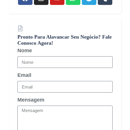
Pronto Para Alavancar Seu Negócio? Fale
Conosco Agora!
Nome
Email
Mensagem