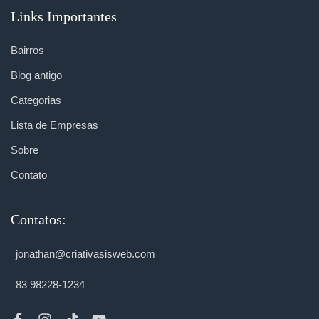
Links Importantes
Bairros
Blog antigo
Categorias
Lista de Empresas
Sobre
Contato
Contatos:
jonathan@criativasisweb.com
83 98228-1234