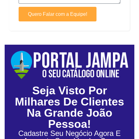
Quero Falar com a Equipe!
Seja Visto Por
Milhares De Clientes
Na Grande João
Pessoa!
Cadastre Seu Negócio Agora E