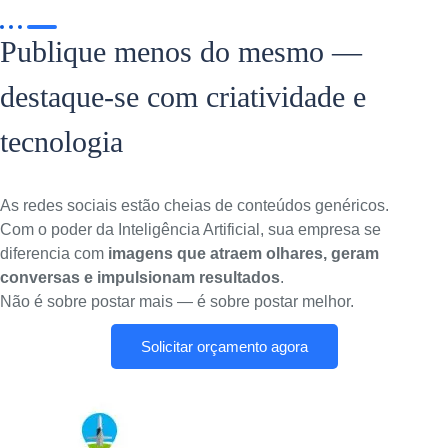
Publique menos do mesmo —
destaque-se com criatividade e
tecnologia
As redes sociais estão cheias de conteúdos genéricos.
Com o poder da Inteligência Artificial, sua empresa se
diferencia com
imagens que atraem olhares, geram
conversas e impulsionam resultados
.
Não é sobre postar mais — é sobre postar melhor.
Solicitar orçamento agora