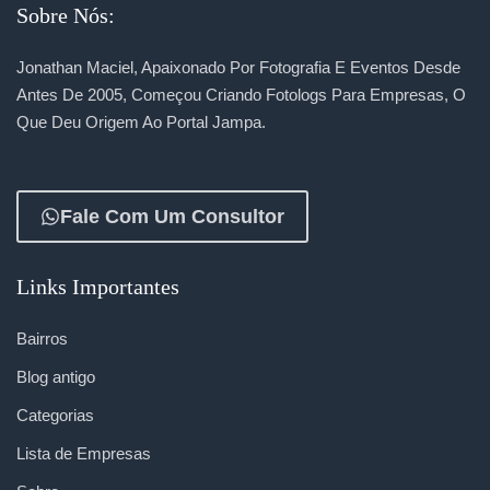
Sobre Nós:
Jonathan Maciel, Apaixonado Por Fotografia E Eventos Desde
Antes De 2005, Começou Criando Fotologs Para Empresas, O
Que Deu Origem Ao Portal Jampa.
Fale Com Um Consultor
Links Importantes
Bairros
Blog antigo
Categorias
Lista de Empresas