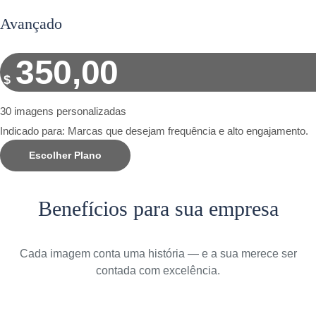
Avançado
350,00
$
30 imagens personalizadas
Indicado para: Marcas que desejam frequência e alto engajamento.
Escolher Plano
Benefícios para sua empresa
Cada imagem conta uma história — e a sua merece ser
contada com excelência.