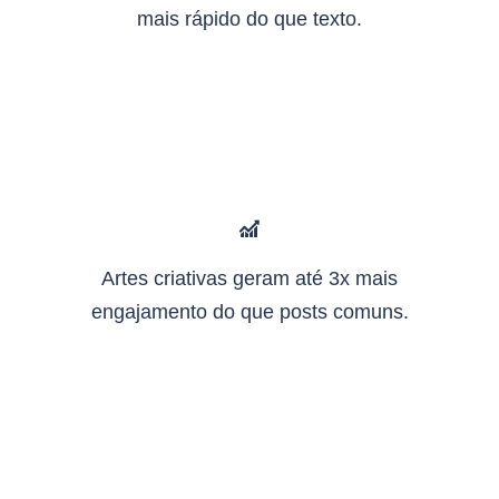
mais rápido do que texto.
Artes criativas geram até 3x mais
engajamento do que posts comuns.