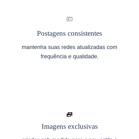
Postagens consistentes
mantenha suas redes atualizadas com
frequência e qualidade.
Imagens exclusivas