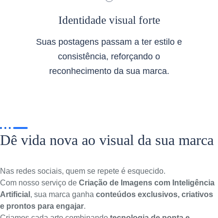
Identidade visual forte
Suas postagens passam a ter estilo e
consistência, reforçando o
reconhecimento da sua marca.
Dê vida nova ao visual da sua marca
Nas redes sociais, quem se repete é esquecido.
Com nosso serviço de
Criação de Imagens com Inteligência
Artificial
, sua marca ganha
conteúdos exclusivos, criativos
e prontos para engajar
.
Criamos cada arte combinando
tecnologia de ponta e