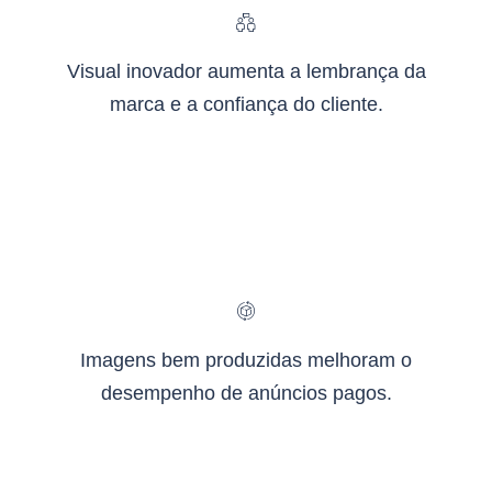
Visual inovador aumenta a lembrança da
marca e a confiança do cliente.
Imagens bem produzidas melhoram o
desempenho de anúncios pagos.