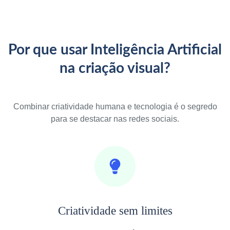
Por que usar Inteligência Artificial
na criação visual?
Combinar criatividade humana e tecnologia é o segredo
para se destacar nas redes sociais.
Criatividade sem limites