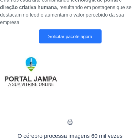
direção criativa humana
, resultando em postagens que se
destacam no feed e aumentam o valor percebido da sua
empresa.
Solicitar pacote agora
O cérebro processa imagens 60 mil vezes