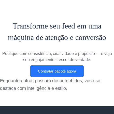
Ficar de Fora Custa Caro
Transforme seu feed em uma
máquina de atenção e conversão
Publique com consistência, criatividade e propósito — e veja
seu engajamento crescer de verdade.
Contratar pacote agora
Enquanto outros passam despercebidos, você se
destaca com inteligência e estilo.