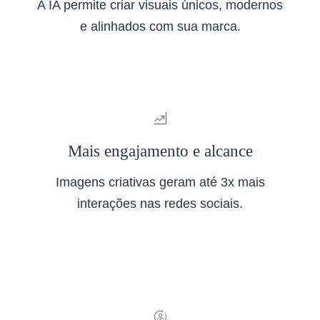
A IA permite criar visuais únicos, modernos
e alinhados com sua marca.
Mais engajamento e alcance
Imagens criativas geram até 3x mais
interações nas redes sociais.