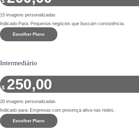
$
15 imagens personalizadas
Indicado Para: Pequenos negócios que buscam consistência.
Escolher Plano
Intermediário
250,00
$
20 imagens personalizadas
Indicado para: Empresas com presença ativa nas redes.
Escolher Plano