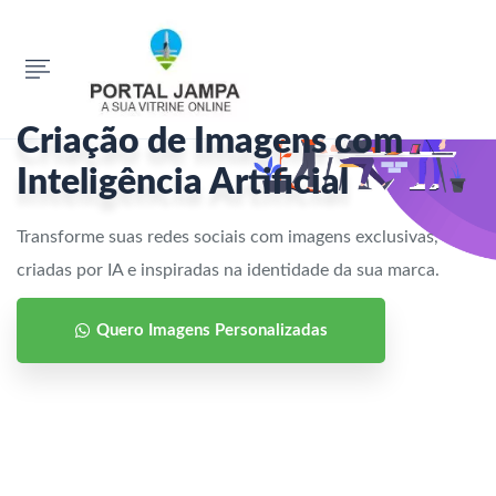
Criação de Imagens com
Inteligência Artificial
Transforme suas redes sociais com imagens exclusivas,
criadas por IA e inspiradas na identidade da sua marca.
Quero Imagens Personalizadas