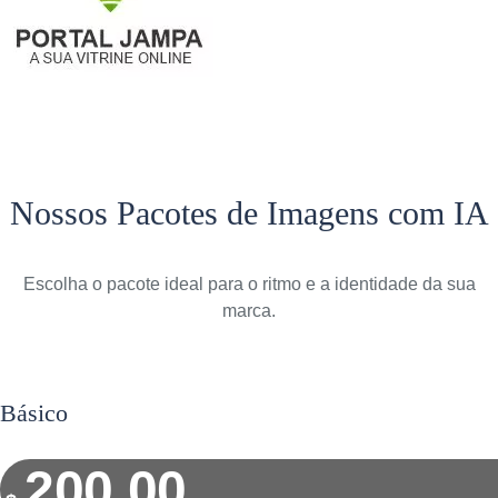
Portal Jampa
Nossos Pacotes de Imagens com IA
Escolha o pacote ideal para o ritmo e a identidade da sua
marca.
Básico
200,00