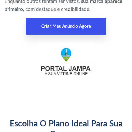
Enquanto outros tentam ser vistos,
sua marca aparece
primeiro
, com destaque e credibilidade.
Criar Meu Anúncio Agora
Portal Jampa
Escolha O Plano Ideal Para Sua