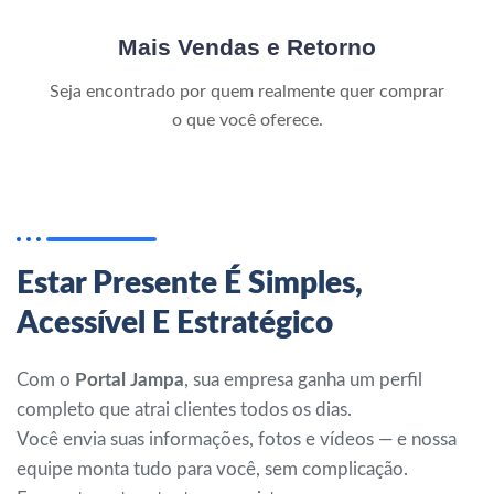
Mais Vendas e Retorno
Seja encontrado por quem realmente quer comprar
o que você oferece.
Estar Presente É Simples,
Acessível E Estratégico
Com o
Portal Jampa
, sua empresa ganha um perfil
completo que atrai clientes todos os dias.
Você envia suas informações, fotos e vídeos — e nossa
equipe monta tudo para você, sem complicação.