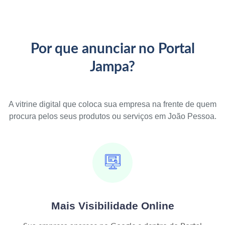
Por que anunciar no Portal
Jampa?
A vitrine digital que coloca sua empresa na frente de quem
procura pelos seus produtos ou serviços em João Pessoa.
Mais Visibilidade Online