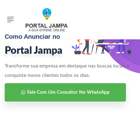
Como Anunciar no
Portal Jampa
Transforme sua empresa em destaque nas buscas locais e
conquiste novos clientes todos os dias.
Fale Com Um Consultor No WhatsApp