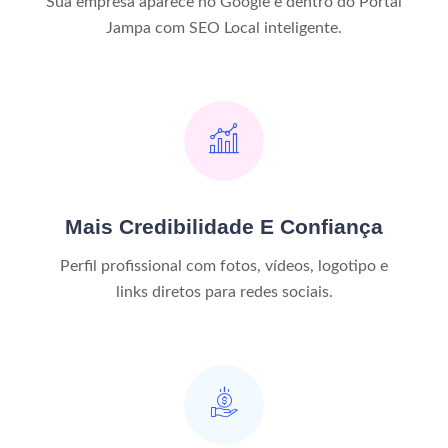
Sua empresa aparece no Google e dentro do Portal
Jampa com SEO Local inteligente.
Mais Credibilidade E Confiança
Perfil profissional com fotos, vídeos, logotipo e
links diretos para redes sociais.