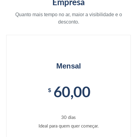
Empresa
Quanto mais tempo no ar, maior a visibilidade e o
desconto.
Mensal
60,00
$
30 dias
Ideal para quem quer começar.