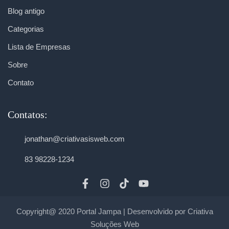
Blog antigo
Categorias
Lista de Empresas
Sobre
Contato
Contatos:
jonathan@criativasisweb.com
83 98228-1234
Copyright@ 2020 Portal Jampa | Desenvolvido por Criativa
Soluções Web