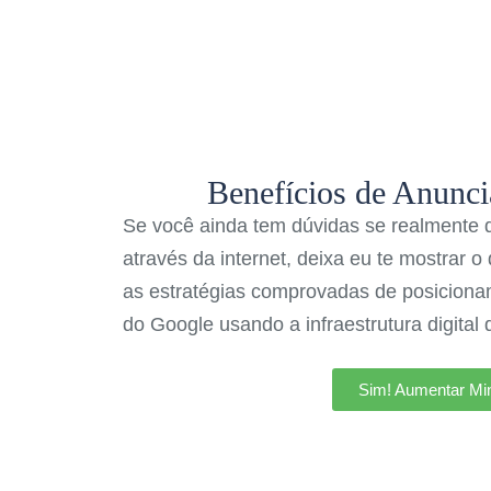
Benefícios de Anunci
Se você ainda tem dúvidas se realmente 
através da internet, deixa eu te mostrar 
as estratégias comprovadas de posicion
do Google usando a infraestrutura digital
Sim! Aumentar Mi