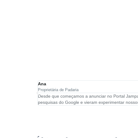
Ana
Proprietária de Padaria
Desde que começamos a anunciar no Portal Jampa, 
pesquisas do Google e vieram experimentar nossos 