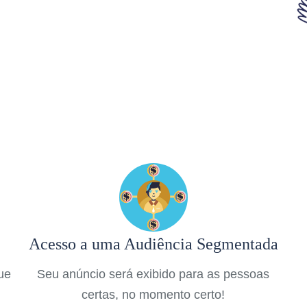
Acesso a uma Audiência Segmentada
que
Seu anúncio será exibido para as pessoas
certas, no momento certo!