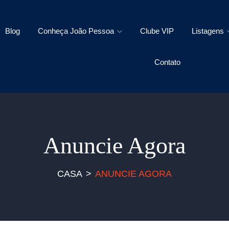
Blog
Conheça João Pessoa
Clube VIP
Listagens
Contato
Anuncie Agora
CASA
ANUNCIE AGORA