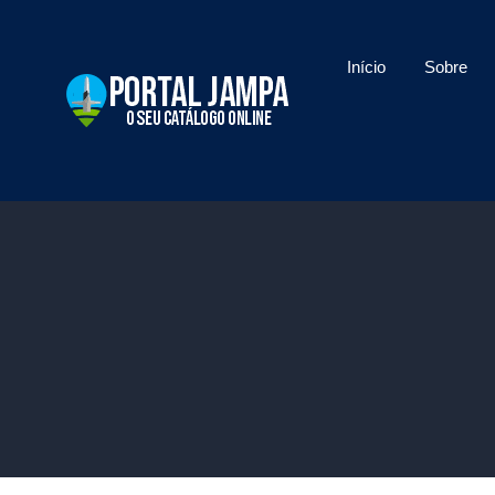
Início
Sobre