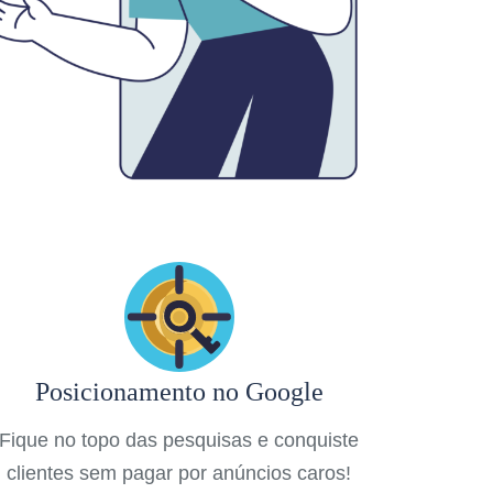
Posicionamento no Google
Fique no topo das pesquisas e conquiste
clientes sem pagar por anúncios caros!