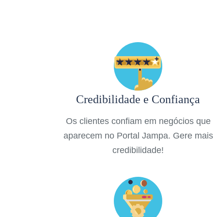
Credibilidade e Confiança
Os clientes confiam em negócios que
aparecem no Portal Jampa. Gere mais
credibilidade!