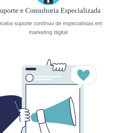
uporte e Consultoria Especializada
ceba suporte contínuo de especialistas em
marketing digital