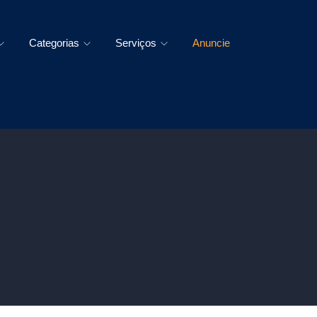
Categorias
Serviços
Anuncie