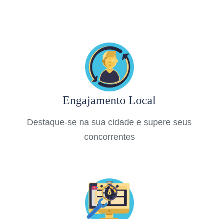
Engajamento Local
Destaque-se na sua cidade e supere seus
concorrentes