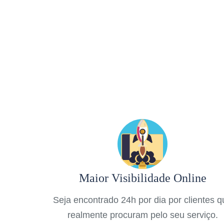
Maior Visibilidade Online
Seja encontrado 24h por dia por clientes 
realmente procuram pelo seu serviço.