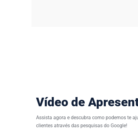
Vídeo de
Apresen
Assista agora e descubra como podemos te aj
clientes através das pesquisas do Google!