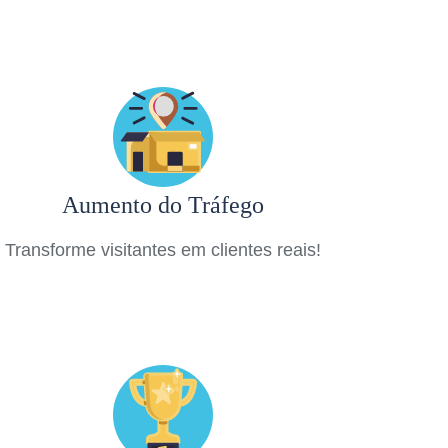
Aumento do Tráfego
Transforme visitantes em clientes reais!